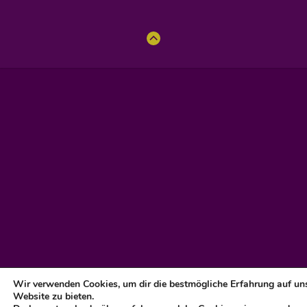
ZUM
ANFANG
Wir verwenden Cookies, um dir die bestmögliche Erfahrung auf un
Website zu bieten.