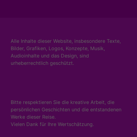
Footer-
Inhalt
Alle Inhalte dieser Website, insbesondere Texte,
Bilder, Grafiken, Logos, Konzepte, Musik,
Audioinhalte und das Design, sind
urheberrechtlich geschützt.
Bitte respektieren Sie die kreative Arbeit, die
persönlichen Geschichten und die entstandenen
Werke dieser Reise.
Vielen Dank für Ihre Wertschätzung.