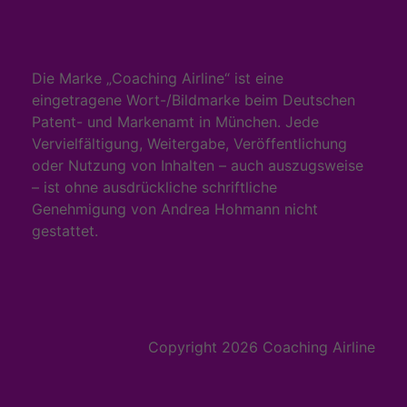
Die Marke „Coaching Airline“ ist eine
eingetragene Wort-/Bildmarke beim Deutschen
Patent- und Markenamt in München. Jede
Vervielfältigung, Weitergabe, Veröffentlichung
oder Nutzung von Inhalten – auch auszugsweise
– ist ohne ausdrückliche schriftliche
Genehmigung von Andrea Hohmann nicht
gestattet.
Copyright 2026 Coaching Airline